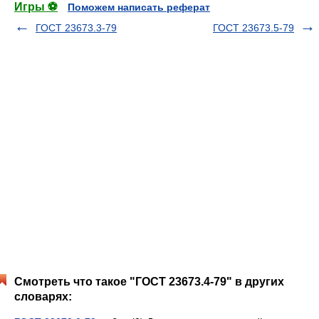
Игры ⚽
Поможем написать реферат
ГОСТ 23673.3-79
ГОСТ 23673.5-79
Смотреть что такое "ГОСТ 23673.4-79" в других
словарях: