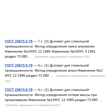
ГОСТ 23673.3-79
— 7 с. (2) Доломит для стекольной
промышленности. Метод определения окиси алюминия
Изменение №1/ИУС 12 1985 Изменение №2/ИУС 3 1991
раздел 73.080 …
Указатель национальных стандартов 2013
ГОСТ 23673.5-79
— 4 с. (1) Доломит для стекольной
промышленности. Метод определения влаги Изменение №1/
ИУС 12 1985 раздел 73.080 …
Указатель национальных стандартов
2013
ГОСТ 23673.6-79
— 4 с. (1) Доломит для стекольной
промышленности. Метод определения потери массы при
прокаливании Изменение №1/ИУС 12 1985 раздел 73.080 …
Указатель национальных стандартов 2013