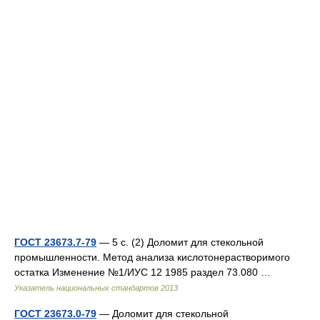
ГОСТ 23673.7-79
— 5 с. (2) Доломит для стекольной
промышленности. Метод анализа кислотонерастворимого
остатка Изменение №1/ИУС 12 1985 раздел 73.080 …
Указатель национальных стандартов 2013
ГОСТ 23673.0-79
— Доломит для стекольной