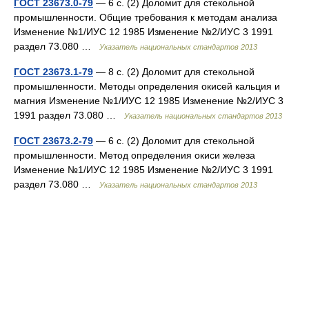
ГОСТ 23673.0-79
— 6 с. (2) Доломит для стекольной
промышленности. Общие требования к методам анализа
Изменение №1/ИУС 12 1985 Изменение №2/ИУС 3 1991
раздел 73.080 …
Указатель национальных стандартов 2013
ГОСТ 23673.1-79
— 8 с. (2) Доломит для стекольной
промышленности. Методы определения окисей кальция и
магния Изменение №1/ИУС 12 1985 Изменение №2/ИУС 3
1991 раздел 73.080 …
Указатель национальных стандартов 2013
ГОСТ 23673.2-79
— 6 с. (2) Доломит для стекольной
промышленности. Метод определения окиси железа
Изменение №1/ИУС 12 1985 Изменение №2/ИУС 3 1991
раздел 73.080 …
Указатель национальных стандартов 2013